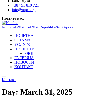
Бања Лука
+387 51 810 721
info@ntprs.org
Пратите нас:
ПОЧЕТНА
О НАМА
УСЛУГЕ
ПРОЈЕКТИ
БЛОГ
ГАЛЕРИЈА
НОВОСТИ
КОНТАКТ
Контакт
Day:
March 31, 2025