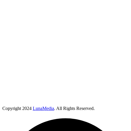
Copyright
2024
LunaMedia
. All Rights Reserved.