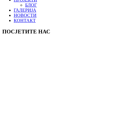
БЛОГ
ГАЛЕРИЈА
НОВОСТИ
КОНТАКТ
ПОСЈЕТИТЕ НАС