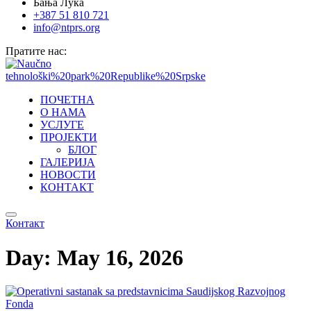
Бања Лука
+387 51 810 721
info@ntprs.org
Пратите нас:
ПОЧЕТНА
О НАМА
УСЛУГЕ
ПРОЈЕКТИ
БЛОГ
ГАЛЕРИЈА
НОВОСТИ
КОНТАКТ
Контакт
Day:
May 16, 2026