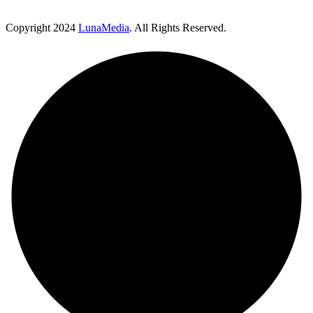
Copyright
2024
LunaMedia
. All Rights Reserved.