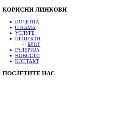
КОРИСНИ ЛИНКОВИ
ПОЧЕТНА
О НАМА
УСЛУГЕ
ПРОЈЕКТИ
БЛОГ
ГАЛЕРИЈА
НОВОСТИ
КОНТАКТ
ПОСЈЕТИТЕ НАС