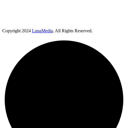
Copyright
2024
LunaMedia
. All Rights Reserved.