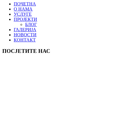
ПОЧЕТНА
О НАМА
УСЛУГЕ
ПРОЈЕКТИ
БЛОГ
ГАЛЕРИЈА
НОВОСТИ
КОНТАКТ
ПОСЈЕТИТЕ НАС