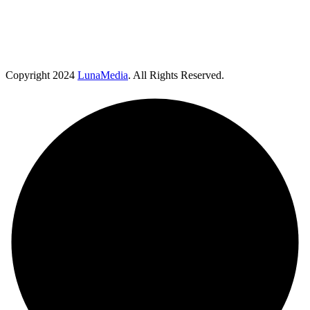
Copyright
2024
LunaMedia
. All Rights Reserved.