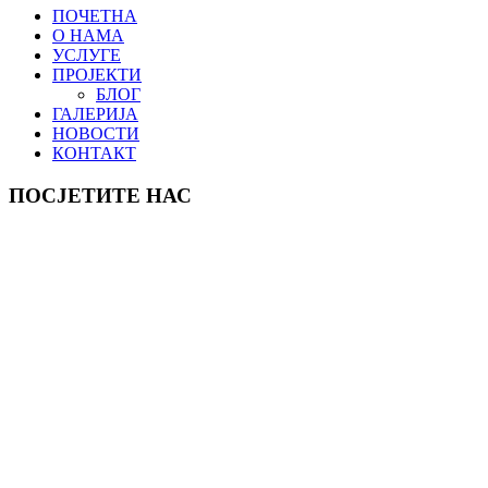
ПОЧЕТНА
О НАМА
УСЛУГЕ
ПРОЈЕКТИ
БЛОГ
ГАЛЕРИЈА
НОВОСТИ
КОНТАКТ
ПОСЈЕТИТЕ НАС