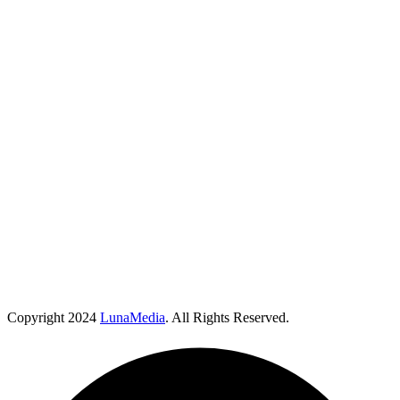
Copyright
2024
LunaMedia
. All Rights Reserved.