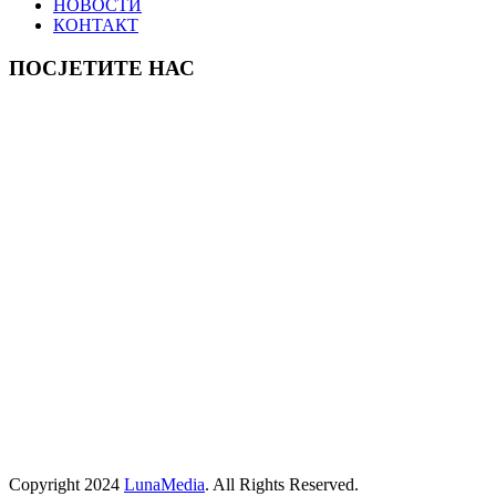
НОВОСТИ
КОНТАКТ
ПОСЈЕТИТЕ НАС
Copyright
2024
LunaMedia
. All Rights Reserved.